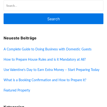
Search
Neueste Beiträge
A Complete Guide to Doing Business with Domestic Guests
How to Prepare House Rules and is it Mandatory at All?
Use Valentine’s Day to Earn Extra Money – Start Preparing Today
What is a Booking Confirmation and How to Prepare it?
Featured Property