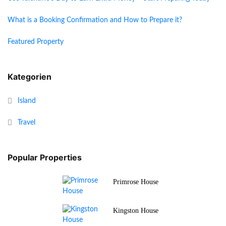
What is a Booking Confirmation and How to Prepare it?
Featured Property
Kategorien
Island
Travel
Popular Properties
Primrose House
Kingston House