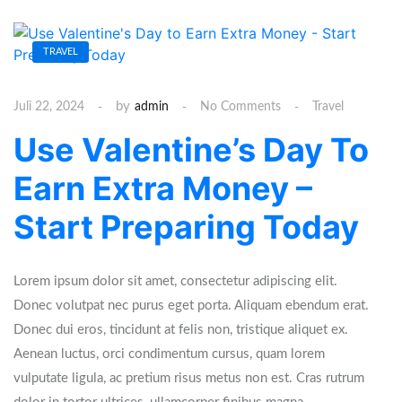
TRAVEL
by
Juli 22, 2024
admin
No Comments
Travel
Use Valentine’s Day To
Earn Extra Money –
Start Preparing Today
Lorem ipsum dolor sit amet, consectetur adipiscing elit.
Donec volutpat nec purus eget porta. Aliquam ebendum erat.
Donec dui eros, tincidunt at felis non, tristique aliquet ex.
Aenean luctus, orci condimentum cursus, quam lorem
vulputate ligula, ac pretium risus metus non est. Cras rutrum