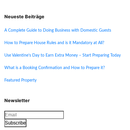
Neueste Beiträge
A Complete Guide to Doing Business with Domestic Guests
How to Prepare House Rules and is it Mandatory at All?
Use Valentine’s Day to Earn Extra Money – Start Preparing Today
What is a Booking Confirmation and How to Prepare it?
Featured Property
Newsletter
Subscribe