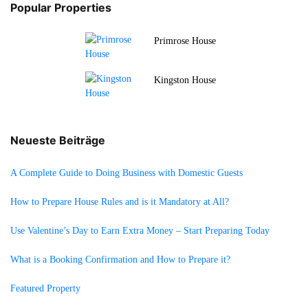
Popular Properties
Primrose House
Kingston House
Neueste Beiträge
A Complete Guide to Doing Business with Domestic Guests
How to Prepare House Rules and is it Mandatory at All?
Use Valentine’s Day to Earn Extra Money – Start Preparing Today
What is a Booking Confirmation and How to Prepare it?
Featured Property