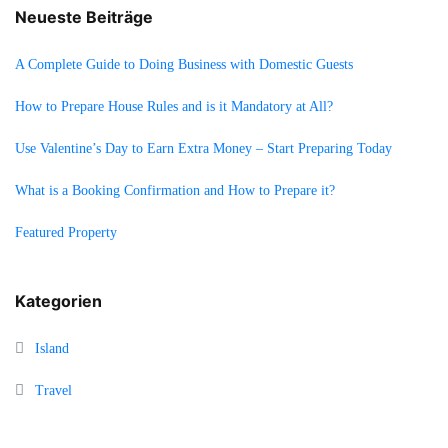
Neueste Beiträge
A Complete Guide to Doing Business with Domestic Guests
How to Prepare House Rules and is it Mandatory at All?
Use Valentine’s Day to Earn Extra Money – Start Preparing Today
What is a Booking Confirmation and How to Prepare it?
Featured Property
Kategorien
Island
Travel